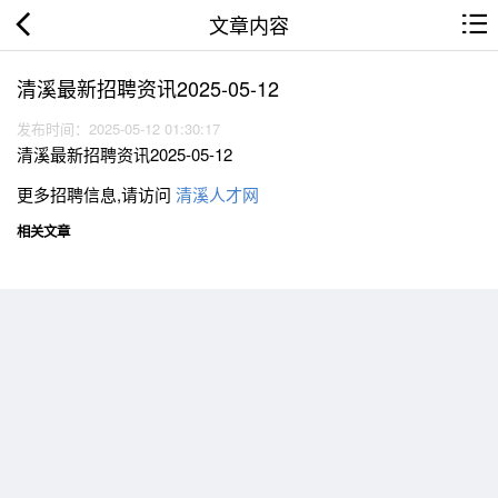
文章内容
清溪最新招聘资讯2025-05-12
发布时间：2025-05-12 01:30:17
清溪最新招聘资讯2025-05-12
更多招聘信息,请访问
清溪人才网
相关文章