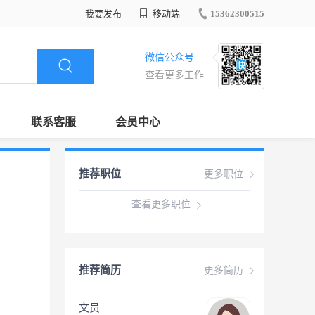
我要发布
移动端
15362300515
微信公众号
查看更多工作
联系客服
会员中心
推荐职位
更多职位
查看更多职位
推荐简历
更多简历
文员