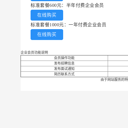
标准套餐600元：半年付费企业会员
在线购买
标准套餐1000元：一年付费企业会员
在线购买
企业会员功能说明
会员操作功能
发布招聘信息
发布面试通知
简历联系方式
由于网站服务的特