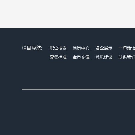
栏目导航:
职位搜索
简历中心
名企展示
一句话
套餐标准
金币充值
意见建议
联系我