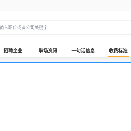
招聘企业
职场资讯
一句话信息
收费标准