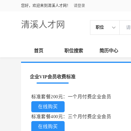
您好，欢迎来到清溪人才网！
请登录
清溪人才网
职位
首页
职位搜索
简历中心
企业VIP会员收费标准
标准套餐200元：一个月付费企业会员
在线购买
标准套餐400元：三个月付费企业会员
在线购买