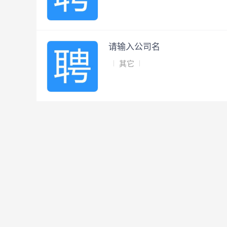
请输入公司名
其它