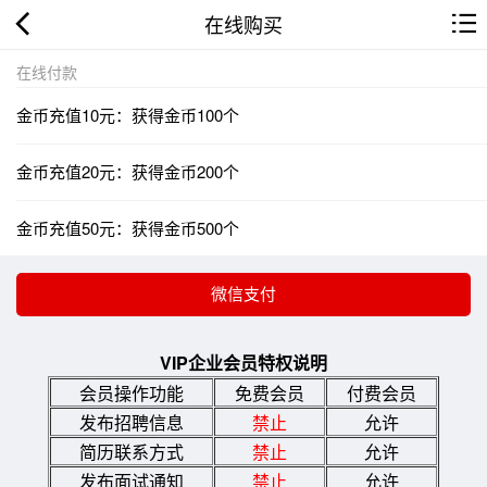
在线购买
在线付款
金币充值10元：获得金币100个
金币充值20元：获得金币200个
金币充值50元：获得金币500个
VIP企业会员特权说明
会员操作功能
免费会员
付费会员
发布招聘信息
禁止
允许
简历联系方式
禁止
允许
发布面试通知
禁止
允许