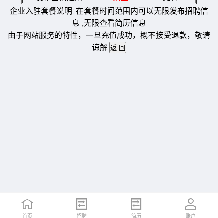
企业入驻套餐说明: 在套餐时间范围内可以无限发布招聘信
息 ,无限查看简历信息
由于网站服务的特性，一旦充值成功，概不接受退款，敬请
谅解
首页
招聘
简历
账户