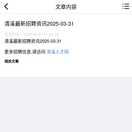
文章内容
清溪最新招聘资讯2025-03-31
发布时间：2025-03-31 01:30:18
清溪最新招聘资讯2025-03-31
更多招聘信息,请访问
清溪人才网
相关文章