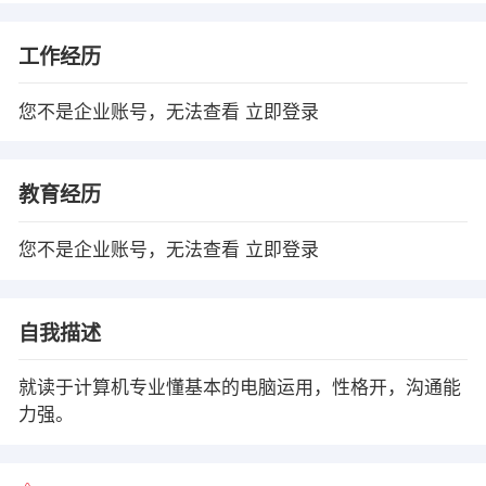
工作经历
您不是企业账号，无法查看
立即登录
教育经历
您不是企业账号，无法查看
立即登录
自我描述
就读于计算机专业懂基本的电脑运用，性格开，沟通能
力强。