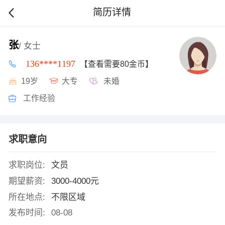
简历详情
张
/ 女士
136****1197
【查看需要80金币】
19岁
大专
未婚
工作经验
求职意向
求职岗位:
文员
期望薪资:
3000-4000元
所在地点:
不限区域
发布时间:
08-08