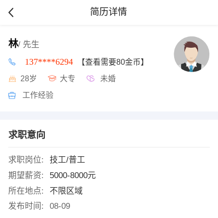
简历详情
林
/ 先生
137****6294
【查看需要80金币】
28岁
大专
未婚
工作经验
求职意向
求职岗位:
技工/普工
期望薪资:
5000-8000元
所在地点:
不限区域
发布时间:
08-09