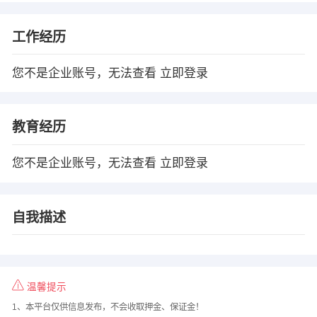
工作经历
您不是企业账号，无法查看
立即登录
教育经历
您不是企业账号，无法查看
立即登录
自我描述
温馨提示
1、本平台仅供信息发布，不会收取押金、保证金！