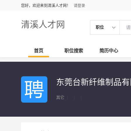
您好，欢迎来到清溪人才网！
请登录
清溪人才网
职位
首页
职位搜索
简历中心
东莞台新纤维制品有
其它
|
|
|