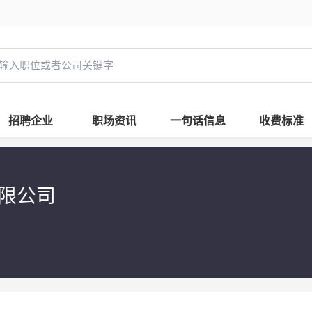
招聘企业
职场资讯
一句话信息
收费标准
限公司