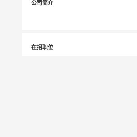
公司简介
在招职位