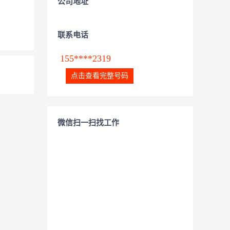
公司地址
联系电话
155****2319
点击查看完整号码
微信扫一扫找工作