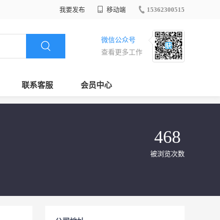
我要发布
移动端
15362300515
微信公众号
查看更多工作
联系客服
会员中心
468
被浏览次数